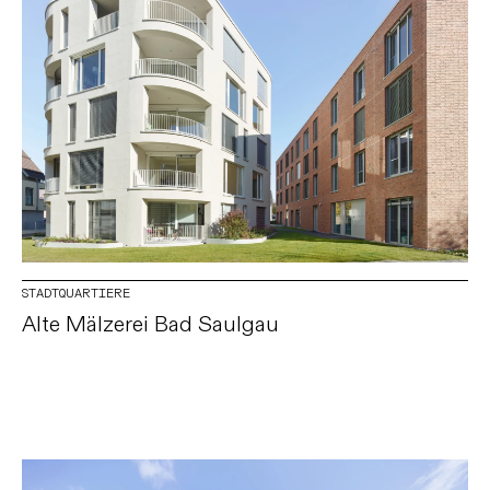
STADTQUARTIERE
Alte Mälzerei Bad Saulgau