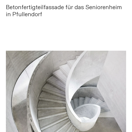
Betonfertigteilfassade für das Seniorenheim
in Pfullendorf