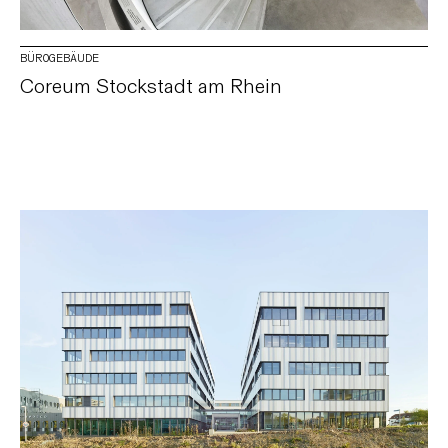
BÜROGEBÄUDE
Coreum Stockstadt am Rhein