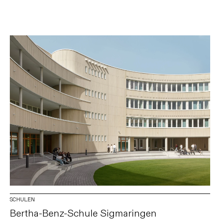
SCHULEN
Bertha-Benz-Schule Sigmaringen