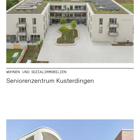
WOHNEN UND SOZIALIMMOBILIEN
Seniorenzentrum Kusterdingen