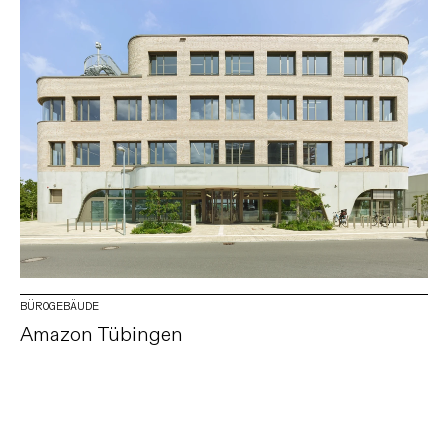
BÜROGEBÄUDE
Amazon Tübingen