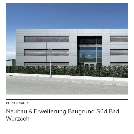
BÜROGEBÄUDE
Neubau & Erweiterung Baugrund Süd Bad
Wurzach