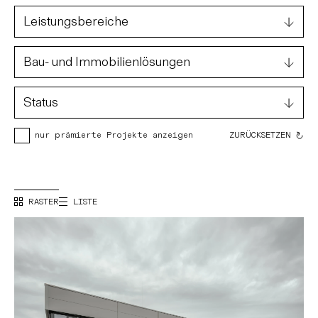
74 Projekte angezeigt.
Leistungsbereiche
Bau- und Immobilienlösungen
Status
ZURÜCKSETZEN
nur prämierte Projekte anzeigen
RASTER
LISTE