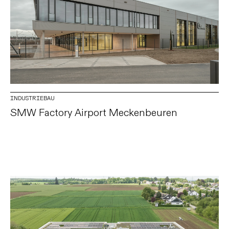
INDUSTRIEBAU
SMW Factory Airport Meckenbeuren