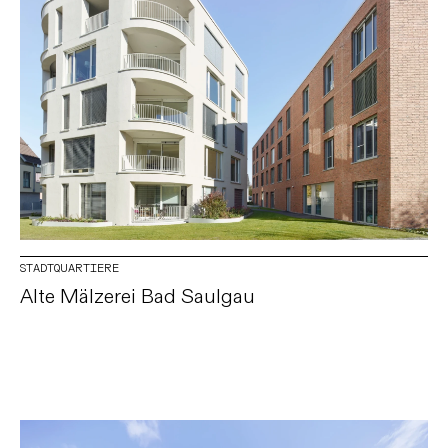
STADTQUARTIERE
Alte Mälzerei Bad Saulgau