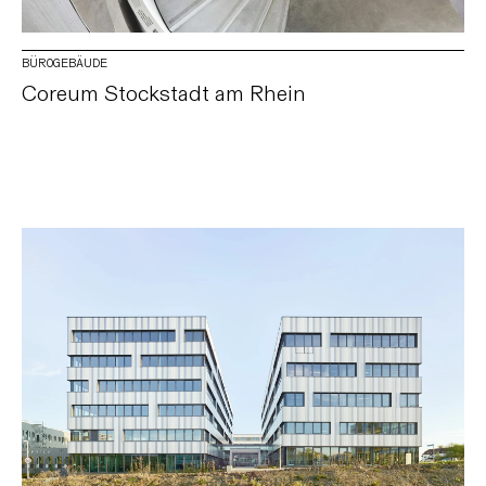
BÜROGEBÄUDE
Coreum Stockstadt am Rhein