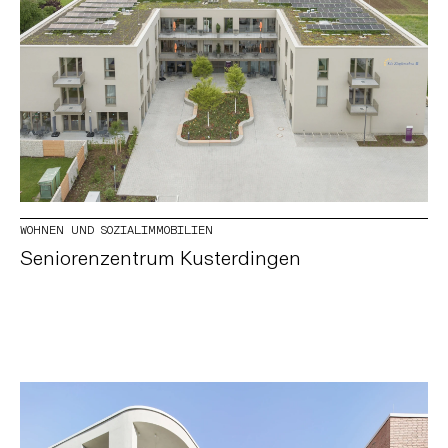
WOHNEN UND SOZIALIMMOBILIEN
Seniorenzentrum Kusterdingen