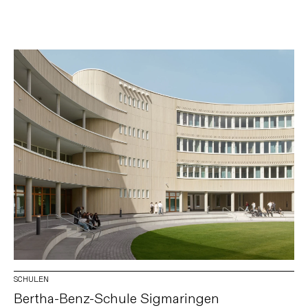
SCHULEN
Bertha-Benz-Schule Sigmaringen