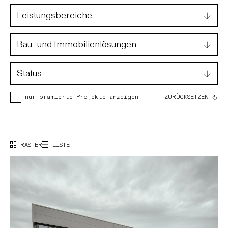
74 Projekte angezeigt.
Leistungsbereiche
Bau- und Immobilienlösungen
Status
ZURÜCKSETZEN
nur prämierte Projekte anzeigen
RASTER
LISTE