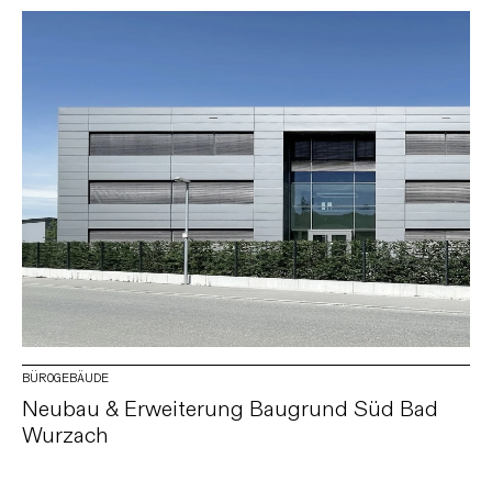
BÜROGEBÄUDE
Neubau & Erweiterung Baugrund Süd Bad
Wurzach