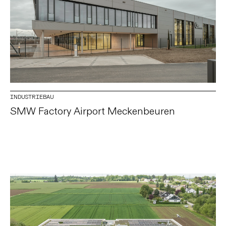
INDUSTRIEBAU
SMW Factory Airport Meckenbeuren