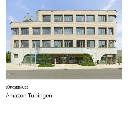
BÜROGEBÄUDE
Amazon Tübingen