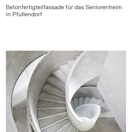
Betonfertigteilfassade für das Seniorenheim
in Pfullendorf